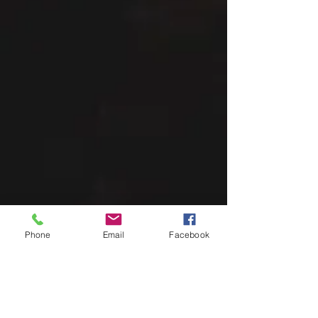
Phone
Email
Facebook