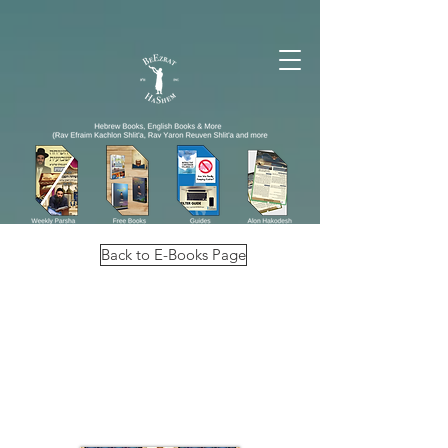
Back to E-Books Page