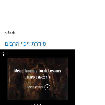
< Back
סידרת זיכוי הרבים
Miscellaneous Torah Lessons
הרצאות שונות
צפייה בסרטון