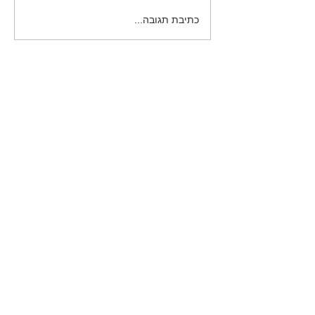
כתיבת תגובה...